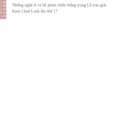
Những nghệ sĩ và bộ phim chiến thắng trong Lễ trao giải
Kom Chad Luek lần thứ 17