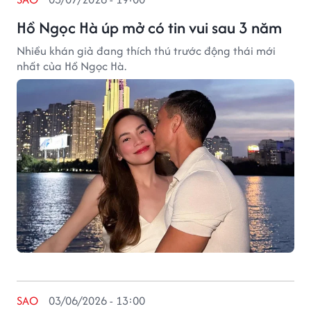
Hồ Ngọc Hà úp mở có tin vui sau 3 năm
Nhiều khán giả đang thích thú trước động thái mới
nhất của Hồ Ngọc Hà.
SAO
03/06/2026 - 13:00