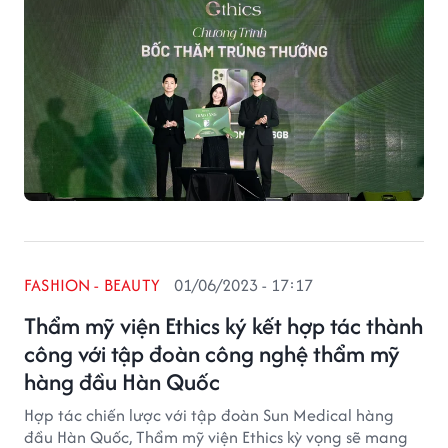
FASHION - BEAUTY
01/06/2023 - 17:17
Thẩm mỹ viện Ethics ký kết hợp tác thành
công với tập đoàn công nghệ thẩm mỹ
hàng đầu Hàn Quốc
Hợp tác chiến lược với tập đoàn Sun Medical hàng
đầu Hàn Quốc, Thẩm mỹ viện Ethics kỳ vọng sẽ mang