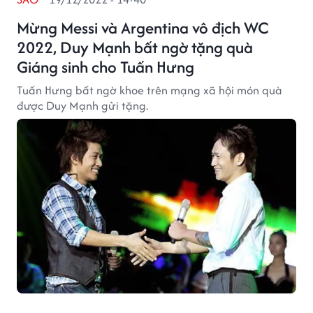
Mừng Messi và Argentina vô địch WC
2022, Duy Mạnh bất ngờ tặng quà
Giáng sinh cho Tuấn Hưng
Tuấn Hưng bất ngờ khoe trên mạng xã hội món quà
được Duy Mạnh gửi tặng.