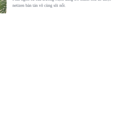
netizen bàn tán vô cùng sôi nổi.