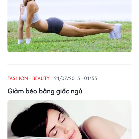
FASHION - BEAUTY
21/07/2015 - 01:55
Giảm béo bằng giấc ngủ