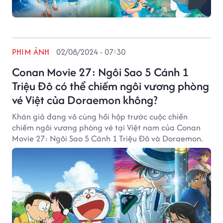
PHIM ẢNH
02/08/2024 - 07:30
Conan Movie 27: Ngôi Sao 5 Cánh 1
Triệu Đô có thể chiếm ngôi vương phòng
vé Việt của Doraemon không?
Khán giả đang vô cùng hồi hộp trước cuộc chiến
chiếm ngôi vương phòng vé tại Việt nam của Conan
Movie 27: Ngôi Sao 5 Cánh 1 Triệu Đô và Doraemon.