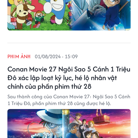
PHIM ẢNH
01/08/2024 - 15:09
Conan Movie 27 Ngôi Sao 5 Cánh 1 Triệu
Đô xác lập loạt kỷ lục, hé lộ nhân vật
chính của phần phim thứ 28
Sau thành công của Conan Movie 27: Ngôi Sao 5 Cánh
1 Triệu Đô, phần phim thứ 28 cũng được hé lộ.