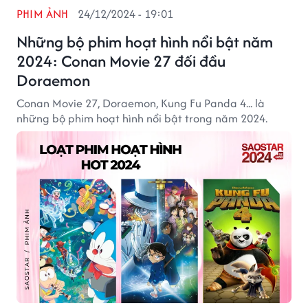
PHIM ẢNH
24/12/2024 - 19:01
Những bộ phim hoạt hình nổi bật năm
2024: Conan Movie 27 đối đầu
Doraemon
Conan Movie 27, Doraemon, Kung Fu Panda 4... là
những bộ phim hoạt hình nổi bật trong năm 2024.