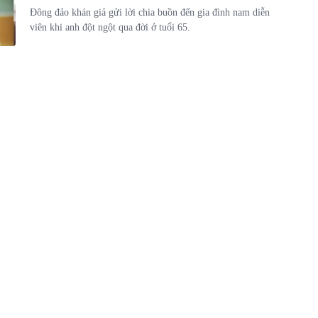
Đông đảo khán giả gửi lời chia buồn đến gia đình nam diễn
viên khi anh đột ngột qua đời ở tuổi 65.