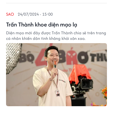
SAO
24/07/2024 - 15:00
Trấn Thành khoe diện mạo lạ
Diện mạo mới đây được Trấn Thành chia sẻ trên trang
cá nhân khiến dân tình không khỏi xôn xao.