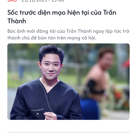
Sốc trước diện mạo hiện tại của Trấn
Thành
Bức ảnh mới đăng tải của Trấn Thành ngay lập tức trở
thành chủ đề bàn tán trên mạng xã hội.