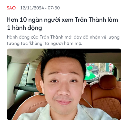
SAO
12/11/2024 - 07:30
Hơn 10 ngàn người xem Trấn Thành làm
1 hành động
Hành động của Trấn Thành mới đây đã nhận về lượng
tương tác 'khủng' từ người hâm mộ.