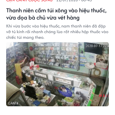
Thanh niên cầm túi xông vào hiệu thuốc,
vừa dọa bà chủ vừa vét hàng
Khi vừa bước vào hiệu thuốc, nam thanh niên đã đập
vỡ tủ kính rồi nhanh chóng lùa rất nhiều hộp thuốc vào
chiếc túi mang theo.