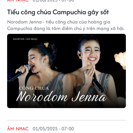
Tiểu công chúa Campuchia gây sốt
Norodom Jenna - tiểu công chúa của hoàng gia
Campuchia đang là tâm điểm chú ý trên mạng xã hội.
ÂM NHẠC
01/05/2025 - 07:00