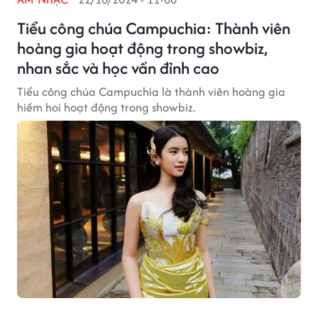
Tiểu công chúa Campuchia: Thành viên
hoàng gia hoạt động trong showbiz,
nhan sắc và học vấn đỉnh cao
Tiểu công chúa Campuchia là thành viên hoàng gia
hiếm hoi hoạt động trong showbiz.