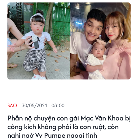
SAO
30/05/2021 - 08:00
Phẫn nộ chuyện con gái Mạc Văn Khoa bị
công kích không phải là con ruột, còn
nghi ngờ Vy Pumpe ngoại tình