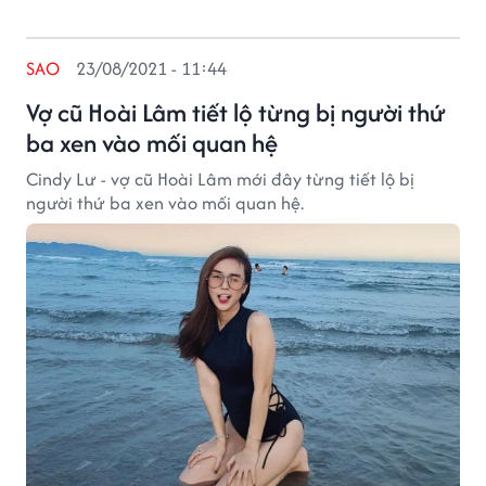
SAO
23/08/2021 - 11:44
Vợ cũ Hoài Lâm tiết lộ từng bị người thứ
ba xen vào mối quan hệ
Cindy Lư - vợ cũ Hoài Lâm mới đây từng tiết lộ bị
người thứ ba xen vào mối quan hệ.