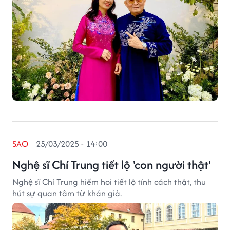
SAO
25/03/2025 - 14:00
Nghệ sĩ Chí Trung tiết lộ 'con người thật'
Nghệ sĩ Chí Trung hiếm hoi tiết lộ tính cách thật, thu
hút sự quan tâm từ khán giả.