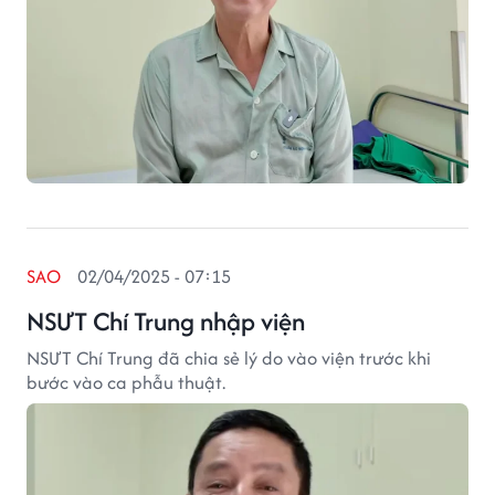
SAO
02/04/2025 - 07:15
NSƯT Chí Trung nhập viện
NSƯT Chí Trung đã chia sẻ lý do vào viện trước khi
bước vào ca phẫu thuật.