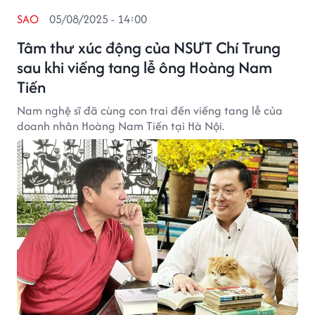
SAO
05/08/2025 - 14:00
Tâm thư xúc động của NSƯT Chí Trung
sau khi viếng tang lễ ông Hoàng Nam
Tiến
Nam nghệ sĩ đã cùng con trai đến viếng tang lễ của
doanh nhân Hoàng Nam Tiến tại Hà Nội.