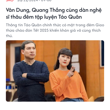
Vân Dung, Quang Thắng cùng dàn nghệ
sĩ thâu đêm tập luyện Táo Quân
Thông tin Táo Quân chính thức có mặt trong đêm Giao
thừa chào đón Tết 2025 khiến khán giả vô cùng thích
thú.