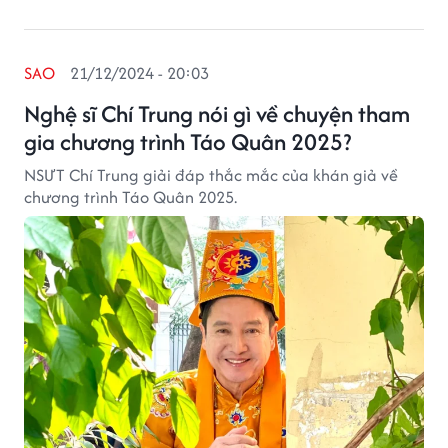
SAO
21/12/2024 - 20:03
Nghệ sĩ Chí Trung nói gì về chuyện tham
gia chương trình Táo Quân 2025?
NSƯT Chí Trung giải đáp thắc mắc của khán giả về
chương trình Táo Quân 2025.