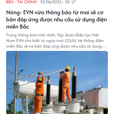
BĐS - TÀI CHÍNH
22/06/2023 - 20:17
Nóng: EVN vừa thông báo từ mai sẽ cơ
bản đáp ứng được nhu cầu sử dụng điện
miền Bắc
Trong thông báo mới nhất, Tập đoàn Điện lực Việt
Nam EVN cho biết từ ngày mai (23/6), hệ thống điện
miền Bắc sẽ cơ bản đáp ứng được nhu cầu sử dụng
điện.