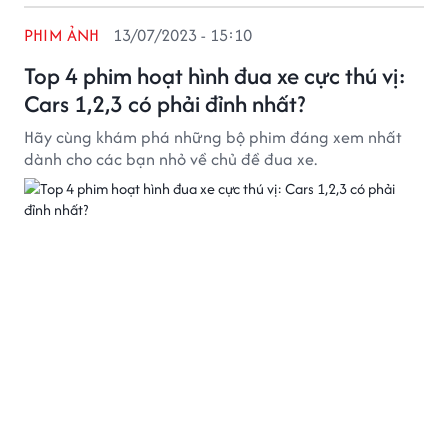
PHIM ẢNH
13/07/2023 - 15:10
Top 4 phim hoạt hình đua xe cực thú vị:
Cars 1,2,3 có phải đỉnh nhất?
Hãy cùng khám phá những bộ phim đáng xem nhất
dành cho các bạn nhỏ về chủ đề đua xe.