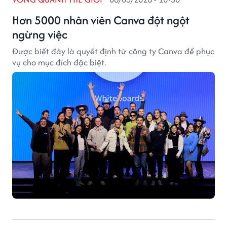
Hơn 5000 nhân viên Canva đột ngột
ngừng việc
Được biết đây là quyết định từ công ty Canva để phục
vụ cho mục đích đặc biệt.