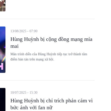
13/08/2025 - 07:00
Hùng Huỳnh bị cộng đồng mạng mỉa
mai
Màn trình diễn của Hùng Huỳnh tiếp tục trở thành tâm
điểm bàn tán trên mạng xã hội.
10/07/2025 - 15:30
Hùng Huỳnh bị chỉ trích phản cảm vì
bức ảnh với fan nữ