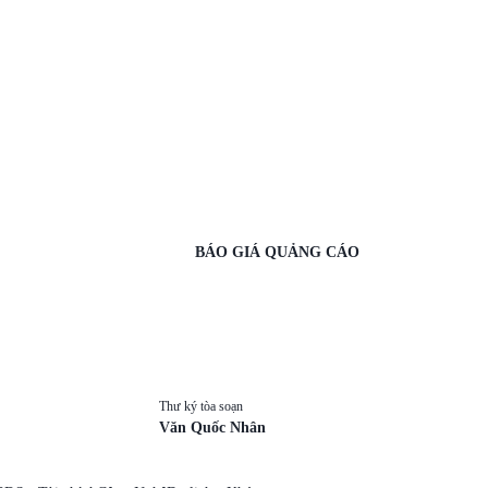
BÁO GIÁ QUẢNG CÁO
Thư ký tòa soạn
Văn Quốc Nhân