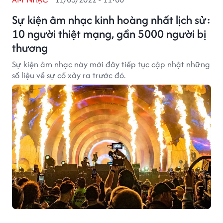
Sự kiện âm nhạc kinh hoàng nhất lịch sử:
10 người thiệt mạng, gần 5000 người bị
thương
Sự kiện âm nhạc này mới đây tiếp tục cập nhật những
số liệu về sự cố xảy ra trước đó.