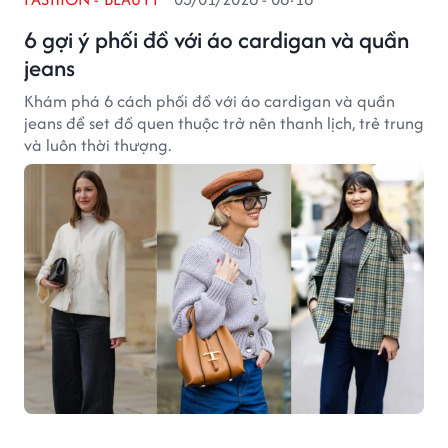
6 gợi ý phối đồ với áo cardigan và quần
jeans
Khám phá 6 cách phối đồ với áo cardigan và quần
jeans để set đồ quen thuộc trở nên thanh lịch, trẻ trung
và luôn thời thượng.