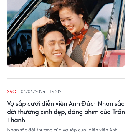
SAO
04/04/2024 - 14:02
Vợ sắp cưới diễn viên Anh Đức: Nhan sắc
đời thường xinh đẹp, đóng phim của Trấn
Thành
Nhan sắc đời thường của vợ sắp cưới diễn viên Anh