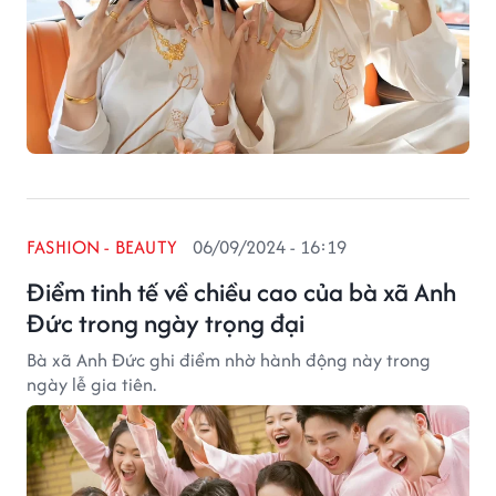
FASHION - BEAUTY
06/09/2024 - 16:19
Điểm tinh tế về chiều cao của bà xã Anh
Đức trong ngày trọng đại
Bà xã Anh Đức ghi điểm nhờ hành động này trong
ngày lễ gia tiên.