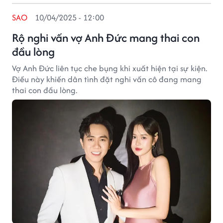
SAO
10/04/2025 - 12:00
Rộ nghi vấn vợ Anh Đức mang thai con
đầu lòng
Vợ Anh Đức liên tục che bụng khi xuất hiện tại sự kiện.
Điều này khiến dân tình đặt nghi vấn cô đang mang
thai con đầu lòng.