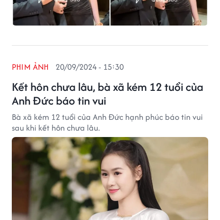
PHIM ẢNH
20/09/2024 - 15:30
Kết hôn chưa lâu, bà xã kém 12 tuổi của
Anh Đức báo tin vui
Bà xã kém 12 tuổi của Anh Đức hạnh phúc báo tin vui
sau khi kết hôn chưa lâu.