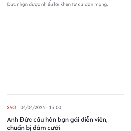
Đức nhận được nhiều lời khen từ cư dân mạng.
SAO
04/04/2024 - 13:00
Anh Đức cầu hôn bạn gái diễn viên,
chuẩn bị đám cưới