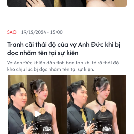
SAO
19/12/2024 - 15:00
Tranh cãi thái độ của vợ Anh Đức khi bị
đọc nhầm tên tại sự kiện
Vợ Anh Đức khiến dân tình bàn tán khi tỏ rõ thái độ
khó chịu lúc bị đọc nhầm tên tại sự kiện.