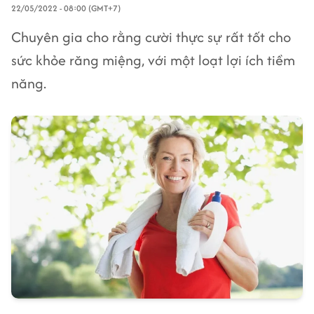
22/05/2022 - 08:00 (GMT+7)
Chuyên gia cho rằng cười thực sự rất tốt cho
sức khỏe răng miệng, với một loạt lợi ích tiềm
năng.