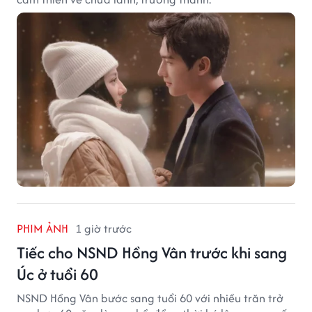
PHIM ẢNH
1 giờ trước
Tiếc cho NSND Hồng Vân trước khi sang
Úc ở tuổi 60
NSND Hồng Vân bước sang tuổi 60 với nhiều trăn trở