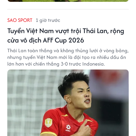
SAO SPORT
1 giờ trước
Tuyển Việt Nam vượt trội Thái Lan, rộng
cửa vô địch AFF Cup 2026
Thái Lan toàn thắng và không thủng lưới ở vòng bảng,
nhưng tuyển Việt Nam mới là đội tạo ra nhiều dấu ấn
lớn hơn với chiến thắng 3-0 trước Indonesia.