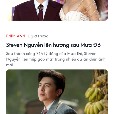
PHIM ẢNH
1 giờ trước
Steven Nguyễn lên hương sau Mưa Đỏ
Sau thành công 714 tỷ đồng của Mưa Đỏ, Steven
Nguyễn liên tiếp góp mặt trong nhiều dự án điện ảnh
mới.