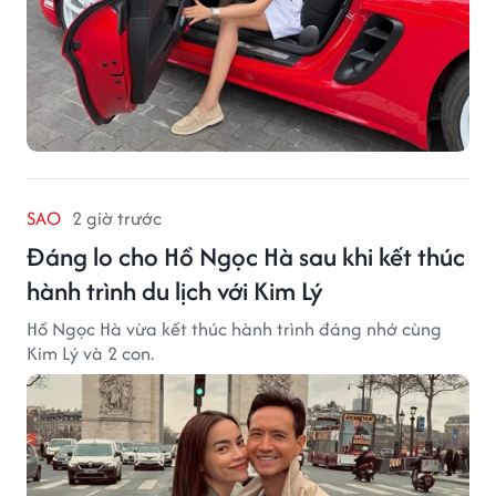
SAO
2 giờ trước
Đáng lo cho Hồ Ngọc Hà sau khi kết thúc
hành trình du lịch với Kim Lý
Hồ Ngọc Hà vừa kết thúc hành trình đáng nhớ cùng
Kim Lý và 2 con.