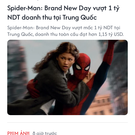
Spider-Man: Brand New Day vượt 1 tỷ
NDT doanh thu tại Trung Quốc
Spider-Man: Brand New Day vượt mốc 1 tỷ NDT tại
Trung Quốc, doanh thu toàn cầu đạt hơn 1,15 tỷ USD.
PHIM ẢNH
8 giờ trước