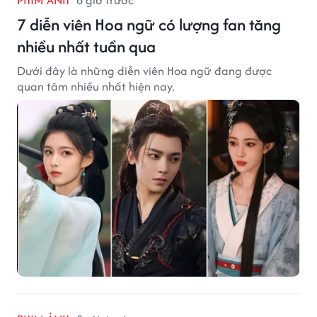
7 diễn viên Hoa ngữ có lượng fan tăng
nhiều nhất tuần qua
Dưới đây là những diễn viên Hoa ngữ đang được
quan tâm nhiều nhất hiện nay.