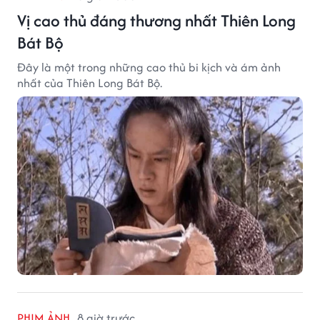
Vị cao thủ đáng thương nhất Thiên Long
Bát Bộ
Đây là một trong những cao thủ bi kịch và ám ảnh
nhất của Thiên Long Bát Bộ.
PHIM ẢNH
8 giờ trước