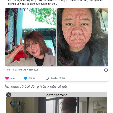
Ảnh chụp từ bài đăng trên X của cô gái
Advertisement