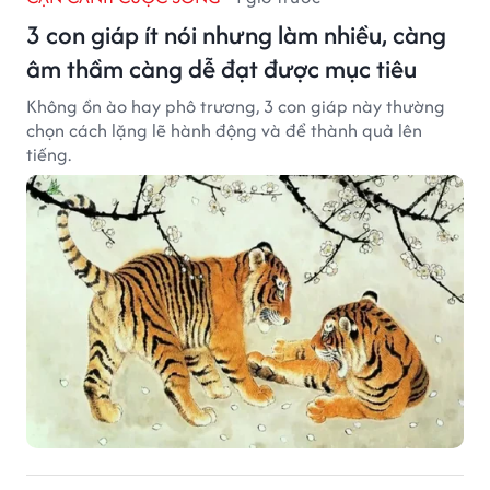
3 con giáp ít nói nhưng làm nhiều, càng
âm thầm càng dễ đạt được mục tiêu
Không ồn ào hay phô trương, 3 con giáp này thường
chọn cách lặng lẽ hành động và để thành quả lên
tiếng.