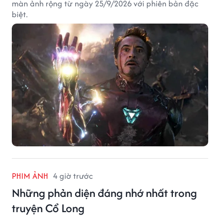
màn ảnh rộng từ ngày 25/9/2026 với phiên bản đặc
biệt.
PHIM ẢNH
4 giờ trước
Những phản diện đáng nhớ nhất trong
truyện Cổ Long