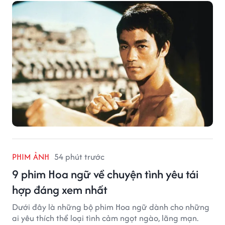
PHIM ẢNH
54 phút trước
9 phim Hoa ngữ về chuyện tình yêu tái
hợp đáng xem nhất
Dưới đây là những bộ phim Hoa ngữ dành cho những
ai yêu thích thể loại tình cảm ngọt ngào, lãng mạn.