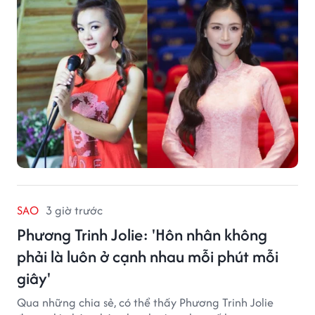
SAO
3 giờ trước
Phương Trinh Jolie: 'Hôn nhân không
phải là luôn ở cạnh nhau mỗi phút mỗi
giây'
Qua những chia sẻ, có thể thấy Phương Trinh Jolie