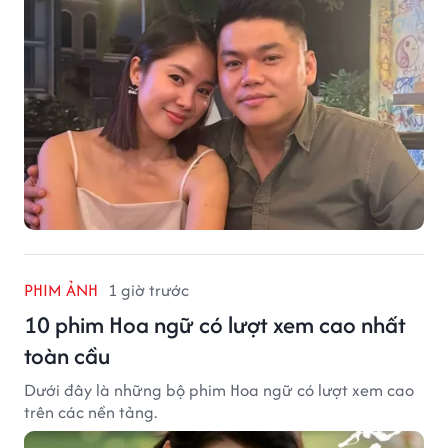
PHIM ẢNH
1 giờ trước
10 phim Hoa ngữ có lượt xem cao nhất
toàn cầu
Dưới đây là những bộ phim Hoa ngữ có lượt xem cao
trên các nền tảng.