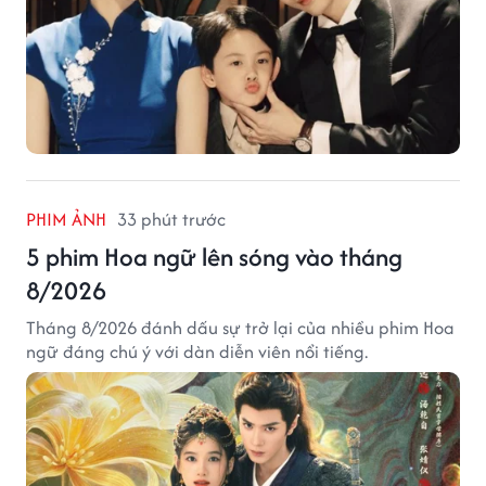
PHIM ẢNH
33 phút trước
5 phim Hoa ngữ lên sóng vào tháng
8/2026
Tháng 8/2026 đánh dấu sự trở lại của nhiều phim Hoa
ngữ đáng chú ý với dàn diễn viên nổi tiếng.