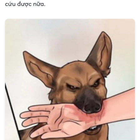
cứu được nữa.