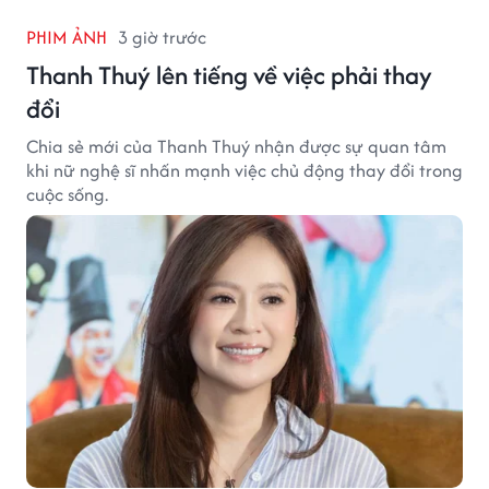
PHIM ẢNH
3 giờ trước
Thanh Thuý lên tiếng về việc phải thay
đổi
Chia sẻ mới của Thanh Thuý nhận được sự quan tâm
khi nữ nghệ sĩ nhấn mạnh việc chủ động thay đổi trong
cuộc sống.