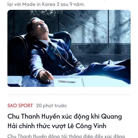
lại với Made in Korea 2 sau 9 năm.
SAO SPORT
20 phút trước
Chu Thanh Huyền xúc động khi Quang
Hải chính thức vượt Lê Công Vinh
Chu Thanh Huyền đăng tải thông điệp đầy xúc động