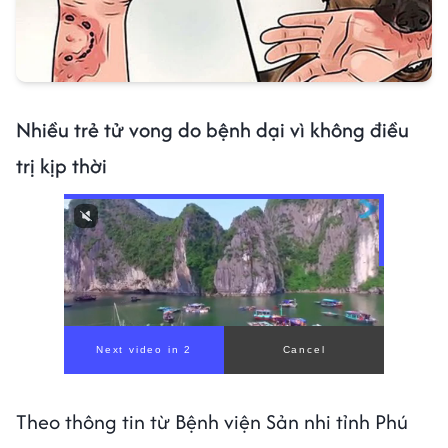
Nhiều trẻ tử vong do bệnh dại vì không điều
trị kịp thời
Theo thông tin từ Bệnh viện Sản nhi tỉnh Phú