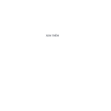
XEM THÊM