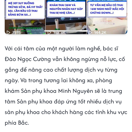
Với cái tâm của một người làm nghề, bác sĩ
Đào Ngọc Cường vẫn không ngừng nỗ lực, cố
gắng để nâng cao chất lượng dịch vụ từng
ngày. Và trong tương lai không xa, phòng
khám Sản phụ khoa Minh Nguyên sẽ là trung
tâm Sản phụ khoa đáp ứng tốt nhiều dịch vụ
sản phụ khoa cho khách hàng các tỉnh khu vực
phía Bắc.