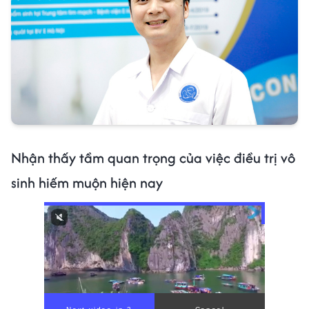
Nhận thấy tầm quan trọng của việc điều trị vô
sinh hiếm muộn hiện nay