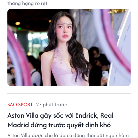
thăng hạng rõ rệt.
SAO SPORT
27 phút trước
Aston Villa gây sốc với Endrick, Real
Madrid đứng trước quyết định khó
Aston Villa được cho là đã có động thái bất ngờ nhằm