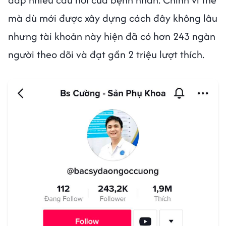
mà dù mới được xây dựng cách đây không lâu
nhưng tài khoản này hiện đã có hơn 243 ngàn
người theo dõi và đạt gần 2 triệu lượt thích.