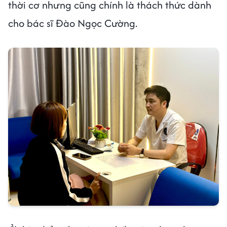
thời cơ nhưng cũng chính là thách thức dành
cho bác sĩ Đào Ngọc Cường.