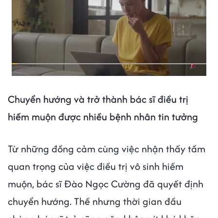
Chuyển hướng và trở thành bác sĩ điều trị
hiếm muộn được nhiều bệnh nhân tin tưởng
Từ những đồng cảm cùng việc nhận thấy tầm
quan trọng của việc điều trị vô sinh hiếm
muộn, bác sĩ Đào Ngọc Cường đã quyết định
chuyển hướng. Thế nhưng thời gian đầu