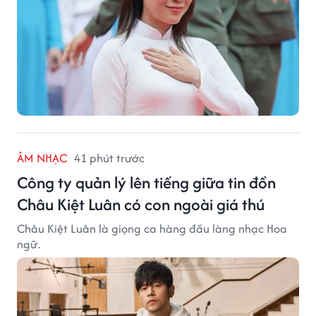
ÂM NHẠC
41 phút trước
Công ty quản lý lên tiếng giữa tin đồn
Châu Kiệt Luân có con ngoài giá thú
Châu Kiệt Luân là giọng ca hàng đầu làng nhạc Hoa
ngữ.