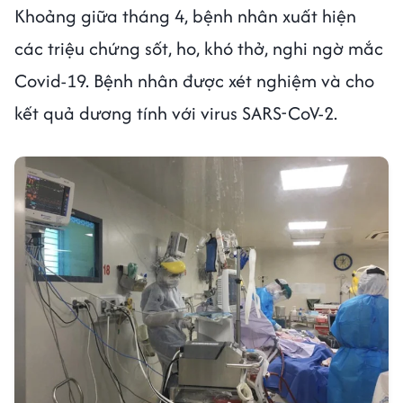
Khoảng giữa tháng 4, bệnh nhân xuất hiện
các triệu chứng sốt, ho, khó thở, nghi ngờ mắc
Covid-19. Bệnh nhân được xét nghiệm và cho
kết quả dương tính với virus SARS-CoV-2.