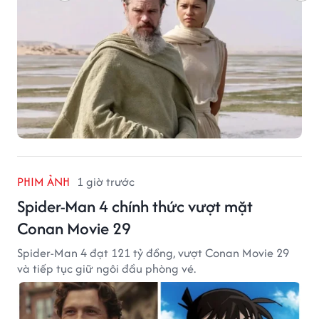
PHIM ẢNH
1 giờ trước
Spider-Man 4 chính thức vượt mặt
Conan Movie 29
Spider-Man 4 đạt 121 tỷ đồng, vượt Conan Movie 29
và tiếp tục giữ ngôi đầu phòng vé.