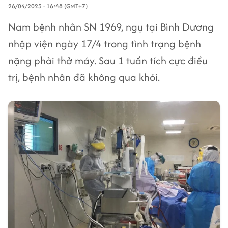
26/04/2023 - 16:48 (GMT+7)
Nam bệnh nhân SN 1969, ngụ tại Bình Dương
nhập viện ngày 17/4 trong tình trạng bệnh
nặng phải thở máy. Sau 1 tuần tích cực điều
trị, bệnh nhân đã không qua khỏi.