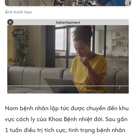
Ảnh minh họa
Advertisement
Nam bệnh nhân lập tức được chuyển đến khu
vực cách ly của Khoa Bệnh nhiệt đới. Sau gần
1 tuần điều trị tích cực, tình trạng bệnh nhân