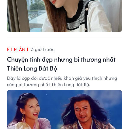
PHIM ẢNH
3 giờ trước
Chuyện tình đẹp nhưng bi thương nhất
Thiên Long Bát Bộ
Đây là cặp đôi được nhiều khán giả yêu thích nhưng
cũng bi thương nhất Thiên Long Bát Bộ.