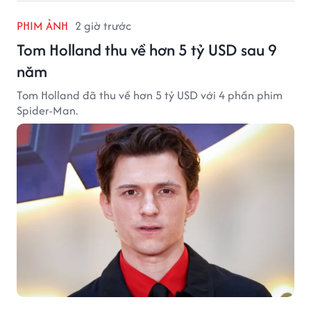
PHIM ẢNH
2 giờ trước
Tom Holland thu về hơn 5 tỷ USD sau 9
năm
Tom Holland đã thu về hơn 5 tỷ USD với 4 phần phim
Spider-Man.