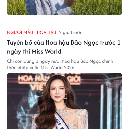
NGƯỜI MẪU - HOA HẬU
2 giờ trước
Tuyên bố của Hoa hậu Bảo Ngọc trước 1
ngày thi Miss World
Chỉ còn đúng 1 ngày nữa, Hoa hậu Bảo Ngọc chính
thức nhập cuộc Miss World 2026.