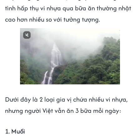
tình hấp thụ vi nhựa qua bữa ăn thường nhật
cao hơn nhiều so với tưởng tượng.
Dưới đây là 2 loại gia vị chứa nhiều vi nhựa,
nhưng người Việt vẫn ăn 3 bữa mỗi ngày:
1. Muối