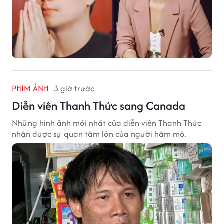
PHIM ẢNH
3 giờ trước
Diễn viên Thanh Thức sang Canada
Những hình ảnh mới nhất của diễn viên Thanh Thức
nhận được sự quan tâm lớn của người hâm mộ.