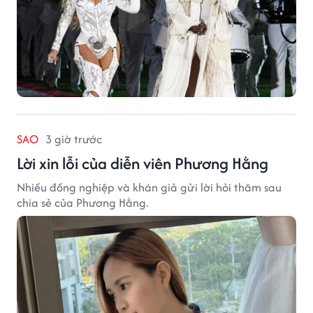
SAO
3 giờ trước
Lời xin lỗi của diễn viên Phương Hằng
Nhiều đồng nghiệp và khán giả gửi lời hỏi thăm sau
chia sẻ của Phương Hằng.