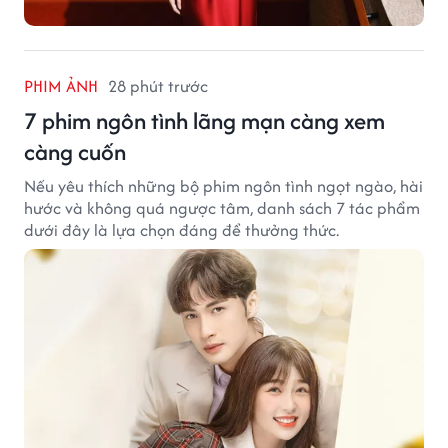
PHIM ẢNH
28 phút trước
7 phim ngôn tình lãng mạn càng xem
càng cuốn
Nếu yêu thích những bộ phim ngôn tình ngọt ngào, hài
hước và không quá ngược tâm, danh sách 7 tác phẩm
dưới đây là lựa chọn đáng để thưởng thức.