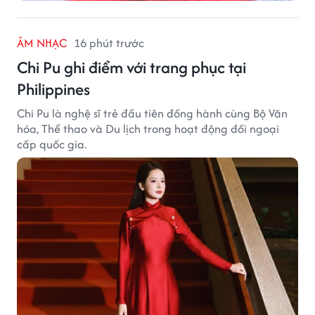
ÂM NHẠC
16 phút trước
Chi Pu ghi điểm với trang phục tại
Philippines
Chi Pu là nghệ sĩ trẻ đầu tiên đồng hành cùng Bộ Văn
hóa, Thể thao và Du lịch trong hoạt động đối ngoại
cấp quốc gia.