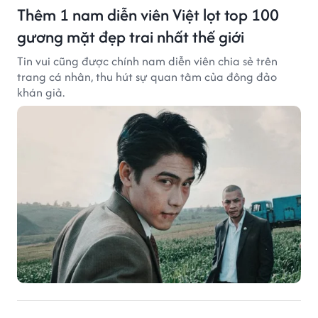
Thêm 1 nam diễn viên Việt lọt top 100
gương mặt đẹp trai nhất thế giới
Tin vui cũng được chính nam diễn viên chia sẻ trên
trang cá nhân, thu hút sự quan tâm của đông đảo
khán giả.