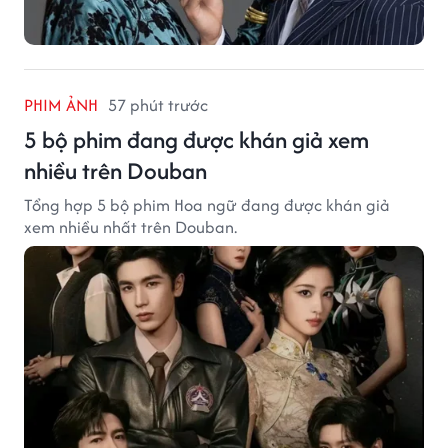
PHIM ẢNH
57 phút trước
5 bộ phim đang được khán giả xem
nhiều trên Douban
Tổng hợp 5 bộ phim Hoa ngữ đang được khán giả
xem nhiều nhất trên Douban.