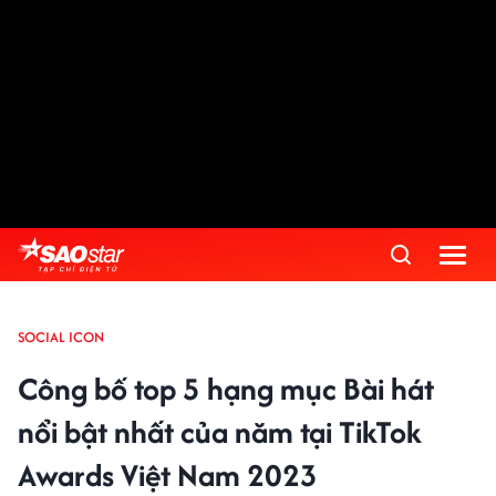
SOCIAL ICON
Công bố top 5 hạng mục Bài hát
nổi bật nhất của năm tại TikTok
Awards Việt Nam 2023