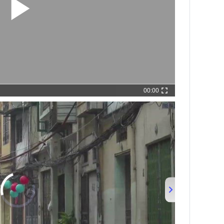
00:00