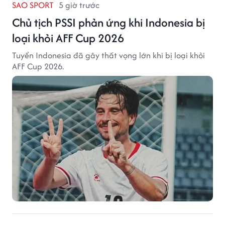
SAO SPORT
5 giờ trước
Chủ tịch PSSI phản ứng khi Indonesia bị
loại khỏi AFF Cup 2026
Tuyển Indonesia đã gây thất vọng lớn khi bị loại khỏi
AFF Cup 2026.