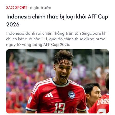
SAO SPORT
6 giờ trước
Indonesia chính thức bị loại khỏi AFF Cup
2026
Indonesia đánh rơi chiến thắng trên sân Singapore khi
chỉ có kết quả hòa 1-1, qua đó chính thức dừng bước
ngay từ vòng bảng AFF Cup 2026.