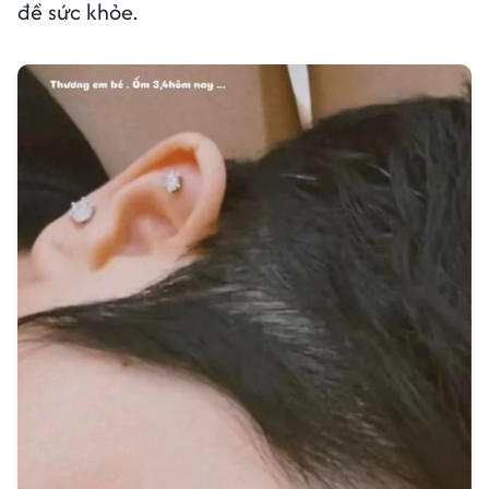
đề sức khỏe.