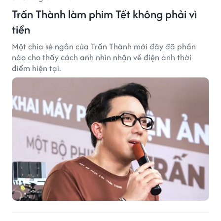
Trấn Thành làm phim Tết không phải vì
tiền
Một chia sẻ ngắn của Trấn Thành mới đây đã phần
nào cho thấy cách anh nhìn nhận về điện ảnh thời
điểm hiện tại.