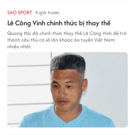
SAO SPORT
4 giờ trước
Lê Công Vinh chính thức bị thay thế
Quang Hải đã chính thức thay thế Lê Công Vinh để trở
thành cầu thủ có số lần khoác áo tuyển Việt Nam
nhiều nhất.