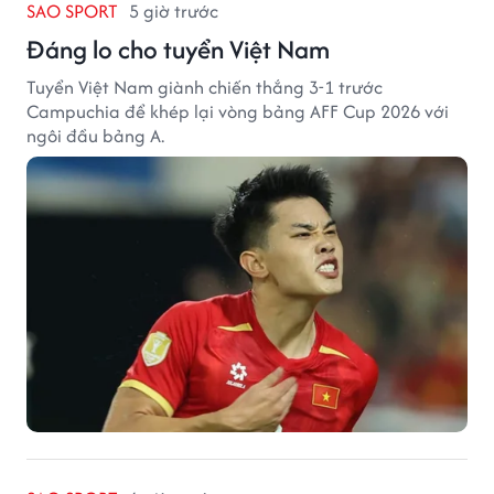
SAO SPORT
5 giờ trước
Đáng lo cho tuyển Việt Nam
Tuyển Việt Nam giành chiến thắng 3-1 trước
Campuchia để khép lại vòng bảng AFF Cup 2026 với
ngôi đầu bảng A.