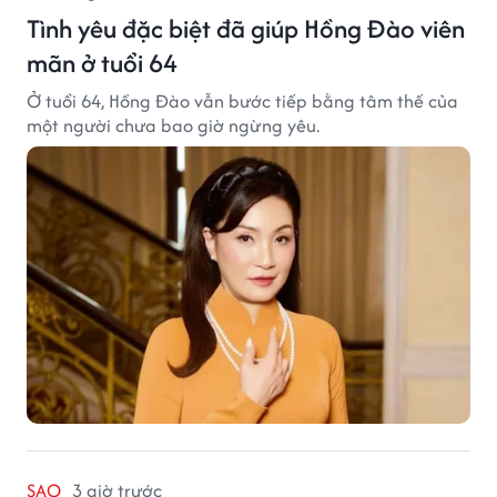
Tình yêu đặc biệt đã giúp Hồng Đào viên
mãn ở tuổi 64
Ở tuổi 64, Hồng Đào vẫn bước tiếp bằng tâm thế của
một người chưa bao giờ ngừng yêu.
SAO
3 giờ trước