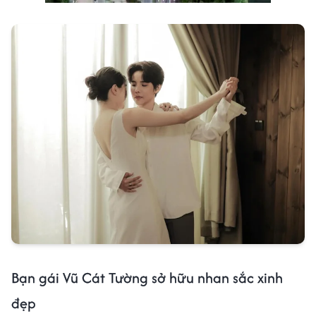
Bạn gái Vũ Cát Tường sở hữu nhan sắc xinh
đẹp