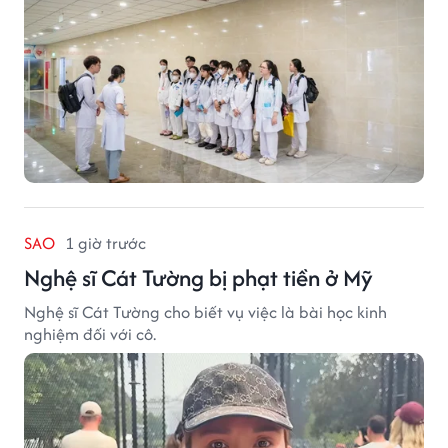
SAO
1 giờ trước
Nghệ sĩ Cát Tường bị phạt tiền ở Mỹ
Nghệ sĩ Cát Tường cho biết vụ việc là bài học kinh
nghiệm đối với cô.