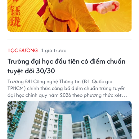
HỌC ĐƯỜNG
1 giờ trước
Trường đại học đầu tiên có điểm chuẩn
tuyệt đối 30/30
Trường ĐH Công nghệ Thông tin (ĐH Quốc gia
TPHCM) chính thức công bố điểm chuẩn trúng tuyển
đại học chính quy năm 2026 theo phương thức xét
tuyển tổng hợp.