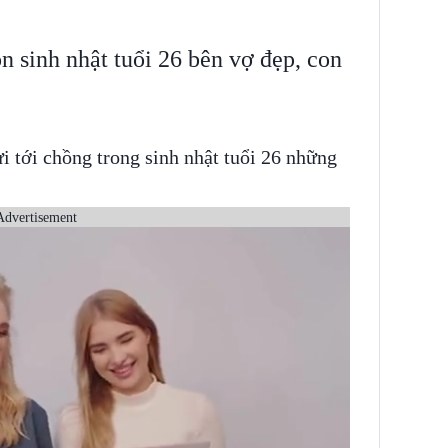
 sinh nhật tuổi 26 bên vợ đẹp, con
i tới chồng trong sinh nhật tuổi 26 những
Advertisement