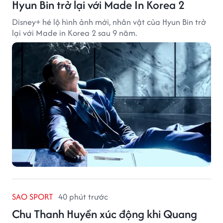
Hyun Bin trở lại với Made In Korea 2
Disney+ hé lộ hình ảnh mới, nhân vật của Hyun Bin trở
lại với Made in Korea 2 sau 9 năm.
SAO SPORT
40 phút trước
Chu Thanh Huyền xúc động khi Quang