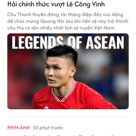
Hải chính thức vượt Lê Công Vinh
Chu Thanh Huyền đăng tải thông điệp đầy xúc động
để chúc mừng Quang Hải sau khi tiền vệ này trở thành
cầu thủ ra sân nhiều nhất lịch sử tuyển Việt Nam.
PHIM ẢNH
50 phút trước