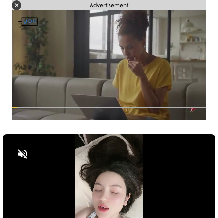
Advertisement
Bật tiếng