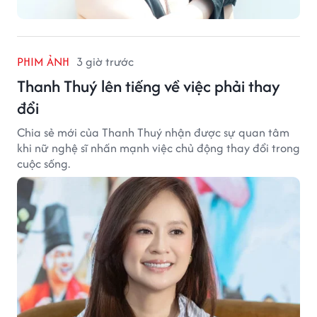
PHIM ẢNH
3 giờ trước
Thanh Thuý lên tiếng về việc phải thay
đổi
Chia sẻ mới của Thanh Thuý nhận được sự quan tâm
khi nữ nghệ sĩ nhấn mạnh việc chủ động thay đổi trong
cuộc sống.