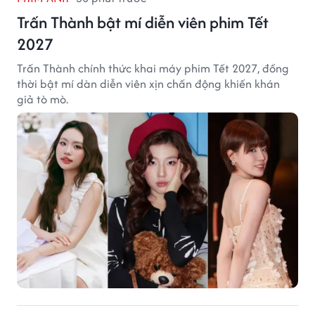
Trấn Thành bật mí diễn viên phim Tết
2027
Trấn Thành chính thức khai máy phim Tết 2027, đồng
thời bật mí dàn diễn viên xịn chấn động khiến khán
giả tò mò.