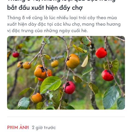
bắt đầu xuất hiện đầy chợ
Tháng 8 về cũng là lúc nhiều loại trái cây theo mùa
xuất hiện dày đặc tại các khu chợ, mang theo hương
vị đặc trưng của những ngày cuối hè.
PHIM ẢNH
2 giờ trước