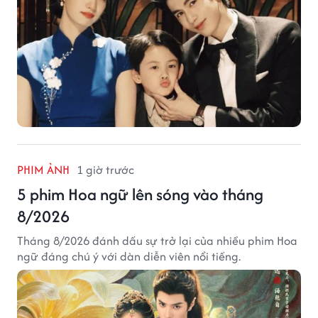
PHIM ẢNH
1 giờ trước
5 phim Hoa ngữ lên sóng vào tháng
8/2026
Tháng 8/2026 đánh dấu sự trở lại của nhiều phim Hoa
ngữ đáng chú ý với dàn diễn viên nổi tiếng.