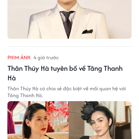
PHIM ẢNH
4 giờ trước
Thân Thúy Hà tuyên bố về Tăng Thanh
Hà
Thân Thúy Hà có chia sẻ đặc biệt về mối quan hệ với
Tăng Thanh Hà.