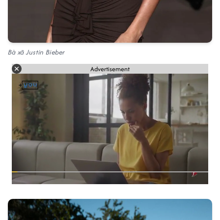
Bà xã Justin Bieber
Advertisement