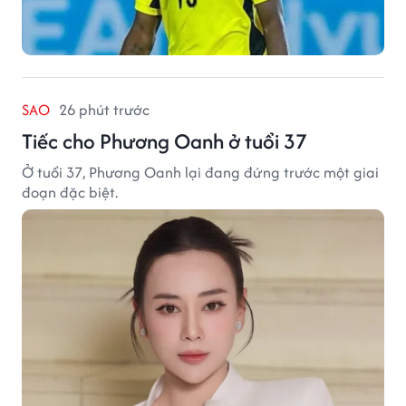
SAO
26 phút trước
Tiếc cho Phương Oanh ở tuổi 37
Ở tuổi 37, Phương Oanh lại đang đứng trước một giai
đoạn đặc biệt.