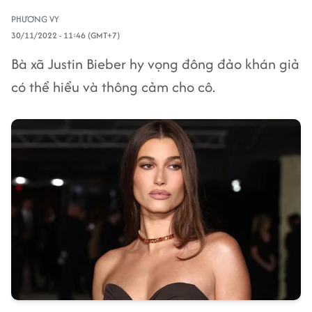
PHƯƠNG VY
30/11/2022 - 11:46 (GMT+7)
Bà xã Justin Bieber hy vọng đông đảo khán giả
có thể hiểu và thông cảm cho cô.