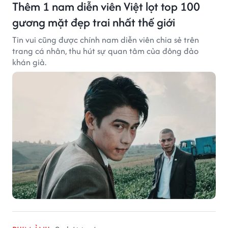
Thêm 1 nam diễn viên Việt lọt top 100
gương mặt đẹp trai nhất thế giới
Tin vui cũng được chính nam diễn viên chia sẻ trên
trang cá nhân, thu hút sự quan tâm của đông đảo
khán giả.