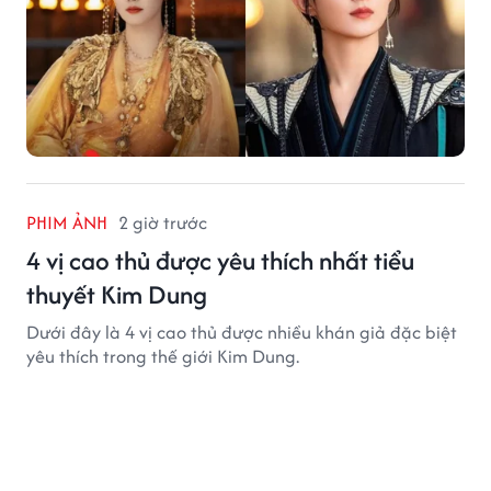
PHIM ẢNH
2 giờ trước
4 vị cao thủ được yêu thích nhất tiểu
thuyết Kim Dung
Dưới đây là 4 vị cao thủ được nhiều khán giả đặc biệt
yêu thích trong thế giới Kim Dung.