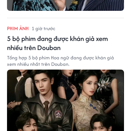
PHIM ẢNH
1 giờ trước
5 bộ phim đang được khán giả xem
nhiều trên Douban
Tổng hợp 5 bộ phim Hoa ngữ đang được khán giả
xem nhiều nhất trên Douban.