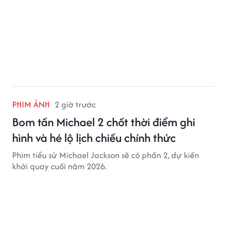
PHIM ẢNH
2 giờ trước
Bom tấn Michael 2 chốt thời điểm ghi
hình và hé lộ lịch chiếu chính thức
Phim tiểu sử Michael Jackson sẽ có phần 2, dự kiến
khởi quay cuối năm 2026.