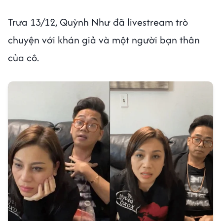
Trưa 13/12, Quỳnh Như đã livestream trò
chuyện với khán giả và một người bạn thân
của cô.