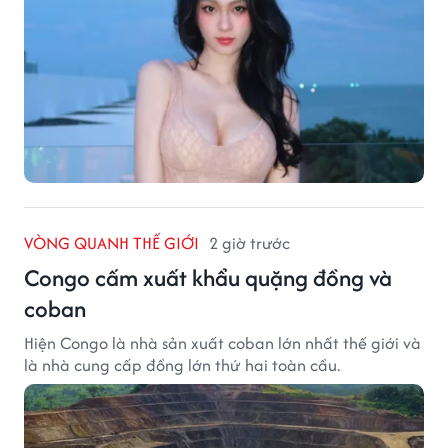
VÒNG QUANH THẾ GIỚI
2 giờ trước
Congo cấm xuất khẩu quặng đồng và
coban
Hiện Congo là nhà sản xuất coban lớn nhất thế giới và
là nhà cung cấp đồng lớn thứ hai toàn cầu.