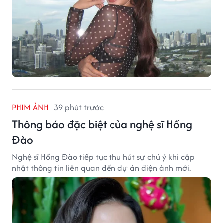
PHIM ẢNH
39 phút trước
Thông báo đặc biệt của nghệ sĩ Hồng
Đào
Nghệ sĩ Hồng Đào tiếp tục thu hút sự chú ý khi cập
nhật thông tin liên quan đến dự án điện ảnh mới.