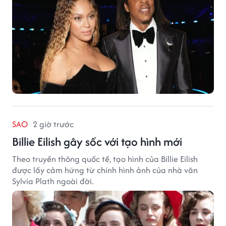
SAO
2 giờ trước
Billie Eilish gây sốc với tạo hình mới
Theo truyền thông quốc tế, tạo hình của Billie Eilish
được lấy cảm hứng từ chính hình ảnh của nhà văn
Sylvia Plath ngoài đời.