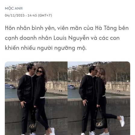
MỘC ANH
04/11/2023 - 14:45 (GMT+7)
Hôn nhân bình yên, viên mãn của Hà Tăng bên
cạnh doanh nhân Louis Nguyễn và các con
khiến nhiều người ngưỡng mộ.