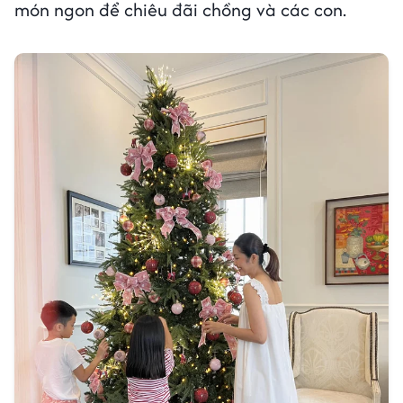
món ngon để chiêu đãi chồng và các con.