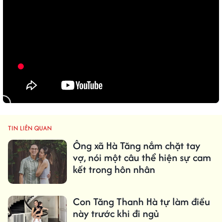
TIN LIÊN QUAN
Ông xã Hà Tăng nắm chặt tay
vợ, nói một câu thể hiện sự cam
kết trong hôn nhân
Con Tăng Thanh Hà tự làm điều
này trước khi đi ngủ