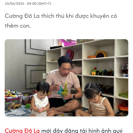
10/06/2024 - 08:00 (GMT+7)
Cường Đô La thích thú khi được khuyên có
thêm con.
Cường Đô La
mới đây đăng tải hình ảnh quý