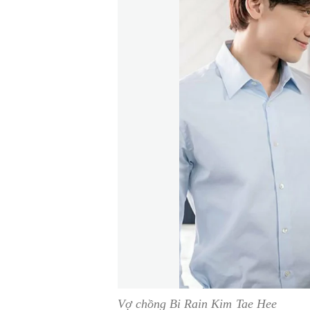
Vợ chồng Bi Rain Kim Tae Hee