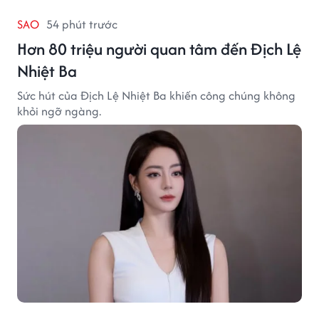
SAO
54 phút trước
Hơn 80 triệu người quan tâm đến Địch Lệ
Nhiệt Ba
Sức hút của Địch Lệ Nhiệt Ba khiến công chúng không
khỏi ngỡ ngàng.