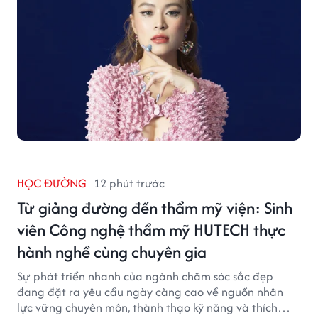
HỌC ĐƯỜNG
12 phút trước
Từ giảng đường đến thẩm mỹ viện: Sinh
viên Công nghệ thẩm mỹ HUTECH thực
hành nghề cùng chuyên gia
Sự phát triển nhanh của ngành chăm sóc sắc đẹp
đang đặt ra yêu cầu ngày càng cao về nguồn nhân
lực vững chuyên môn, thành thạo kỹ năng và thích