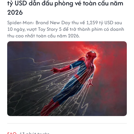
tỷ USD dẫn đầu phòng vé toàn cầu năm
2026
Spider-Man: Brand New Day thu về 1,259 tỷ USD sau
10 ngày, vượt Toy Story 5 để trở thành phim có doanh
thu cao nhất toàn cầu năm 2026.