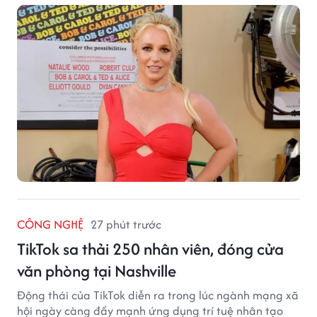
CÔNG NGHỆ
27 phút trước
TikTok sa thải 250 nhân viên, đóng cửa
văn phòng tại Nashville
Động thái của TikTok diễn ra trong lúc ngành mạng xã
hội ngày càng đẩy mạnh ứng dụng trí tuệ nhân tạo