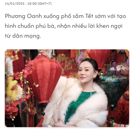
14/01/2025 - 18:00 (GMT+7)
Phương Oanh xuống phố sắm Tết sớm với tạo
hình chuẩn phú bà, nhận nhiều lời khen ngợi
từ dân mạng.