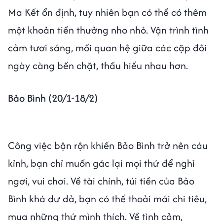
Ma Kết ổn định, tuy nhiên bạn có thể có thêm
một khoản tiền thưởng nho nhỏ. Vận trình tình
cảm tươi sáng, mối quan hệ giữa các cặp đôi
ngày càng bền chặt, thấu hiểu nhau hơn.
Bảo Bình (20/1-18/2)