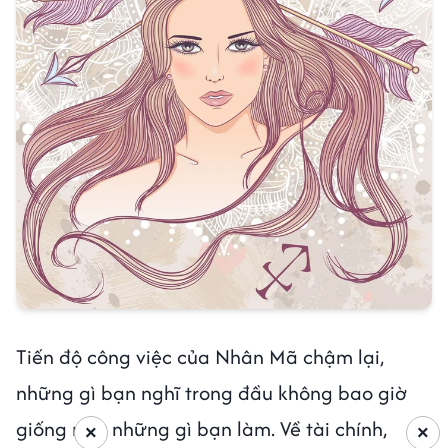
Tiến độ công việc của Nhân Mã chậm lại,
những gì bạn nghĩ trong đầu không bao giờ
giống như những gì bạn làm. Về tài chính,
×
×