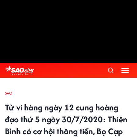
SAO
Tử vi hàng ngày 12 cung hoàng
đạo thứ 5 ngày 30/7/2020: Thiên
Bình có cơ hội thăng tiến, Bọ Cạp