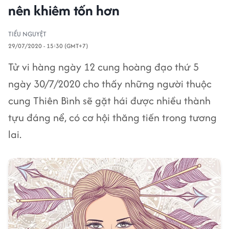
nên khiêm tốn hơn
TIỂU NGUYỆT
29/07/2020 - 15:30 (GMT+7)
Tử vi hàng ngày 12 cung hoàng đạo thứ 5
ngày 30/7/2020 cho thấy những người thuộc
cung Thiên Bình sẽ gặt hái được nhiều thành
tựu đáng nể, có cơ hội thăng tiến trong tương
lai.