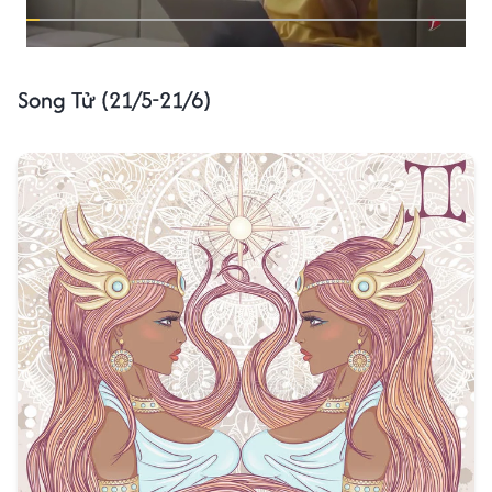
Song Tử (21/5-21/6)