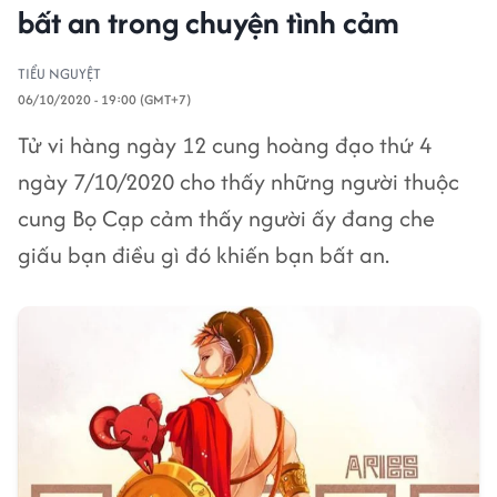
bất an trong chuyện tình cảm
TIỂU NGUYỆT
06/10/2020 - 19:00 (GMT+7)
Tử vi hàng ngày 12 cung hoàng đạo thứ 4
ngày 7/10/2020 cho thấy những người thuộc
cung Bọ Cạp cảm thấy người ấy đang che
giấu bạn điều gì đó khiến bạn bất an.