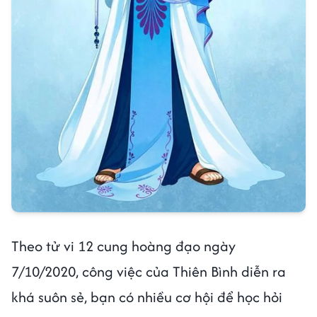
Theo tử vi 12 cung hoàng đạo ngày
7/10/2020, công việc của Thiên Bình diễn ra
khá suôn sẻ, bạn có nhiều cơ hội để học hỏi