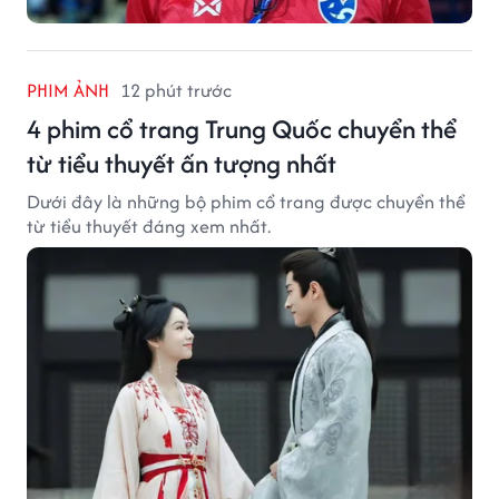
PHIM ẢNH
12 phút trước
4 phim cổ trang Trung Quốc chuyển thể
từ tiểu thuyết ấn tượng nhất
Dưới đây là những bộ phim cổ trang được chuyển thể
từ tiểu thuyết đáng xem nhất.