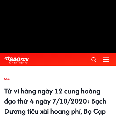
SAO
Tử vi hàng ngày 12 cung hoàng
đạo thứ 4 ngày 7/10/2020: Bạch
Dương tiêu xài hoang phí, Bọ Cạp