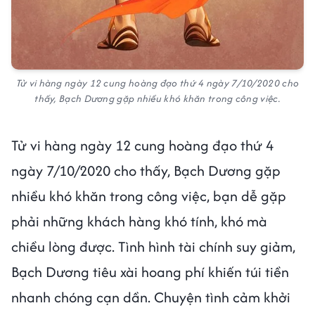
Tử vi hàng ngày 12 cung hoàng đạo thứ 4 ngày 7/10/2020 cho
thấy, Bạch Dương gặp nhiều khó khăn trong công việc.
Tử vi hàng ngày 12 cung hoàng đạo thứ 4
ngày 7/10/2020 cho thấy, Bạch Dương gặp
nhiều khó khăn trong công việc, bạn dễ gặp
phải những khách hàng khó tính, khó mà
chiều lòng được. Tình hình tài chính suy giảm,
Bạch Dương tiêu xài hoang phí khiến túi tiền
nhanh chóng cạn dần. Chuyện tình cảm khởi