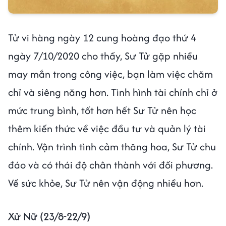
Tử vi hàng ngày 12 cung hoàng đạo thứ 4
ngày 7/10/2020 cho thấy, Sư Tử gặp nhiều
may mắn trong công việc, bạn làm việc chăm
chỉ và siêng năng hơn. Tình hình tài chính chỉ ở
mức trung bình, tốt hơn hết Sư Tử nên học
thêm kiến thức về việc đầu tư và quản lý tài
chính. Vận trình tình cảm thăng hoa, Sư Tử chu
đáo và có thái độ chân thành với đối phương.
Về sức khỏe, Sư Tử nên vận động nhiều hơn.
Xử Nữ (23/8-22/9)