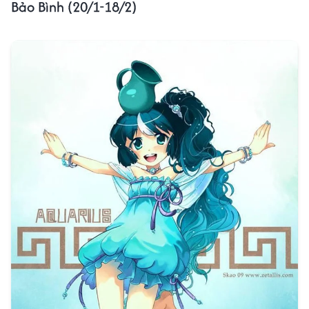
Bảo Bình (20/1-18/2)