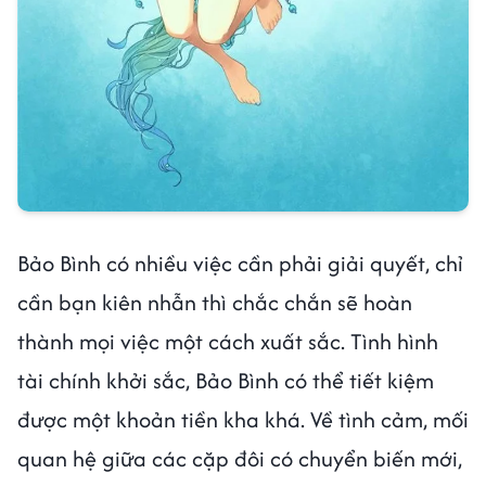
Bảo Bình có nhiều việc cần phải giải quyết, chỉ
cần bạn kiên nhẫn thì chắc chắn sẽ hoàn
thành mọi việc một cách xuất sắc. Tình hình
tài chính khởi sắc, Bảo Bình có thể tiết kiệm
được một khoản tiền kha khá. Về tình cảm, mối
quan hệ giữa các cặp đôi có chuyển biến mới,