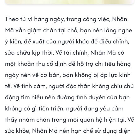
Theo tử vi hàng ngày, trong công việc, Nhân
Mã vẫn giậm chân tại chỗ, bạn nên lắng nghe
ý kiến, đề xuất của người khác để điều chỉnh,
sửa chữa kịp thời. Về tài chính, Nhân Mã có
một khoản thu cố định để hỗ trợ chi tiêu hàng
ngày nên về cơ bản, bạn không bị áp lực kinh
tế. Về tình cảm, người độc thân không chịu chủ
động tìm hiểu nên đường tình duyên của bạn
không có gì tiến triển, người đang yêu cảm
thấy nhàm chán trong mối quan hệ hiện tại. Về
sức khỏe, Nhân Mã nên hạn chế sử dụng điện