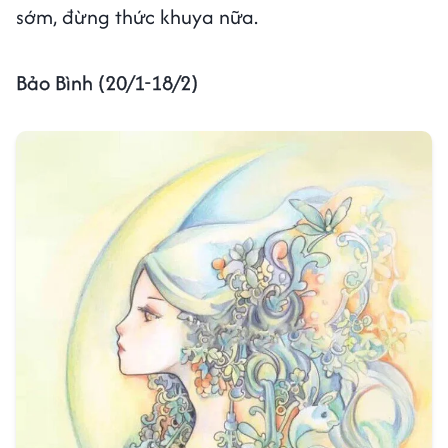
sớm, đừng thức khuya nữa.
Bảo Bình (20/1-18/2)