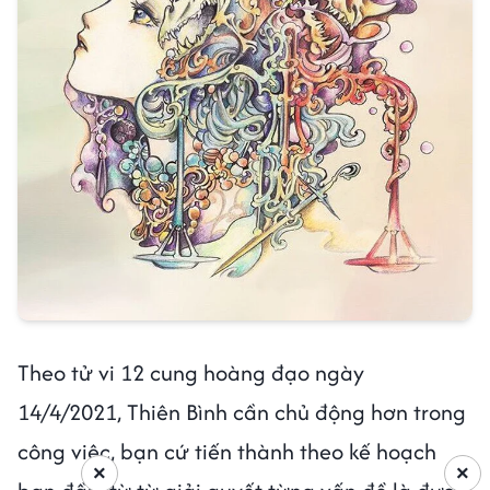
Theo tử vi 12 cung hoàng đạo ngày
14/4/2021, Thiên Bình cần chủ động hơn trong
công việc, bạn cứ tiến thành theo kế hoạch
×
×