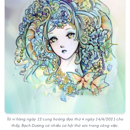
Tử vi hàng ngày 12 cung hoàng đạo thứ 4 ngày 14/4/2021 cho
thấy, Bạch Dương có nhiều cơ hội thử sức trong công việc.