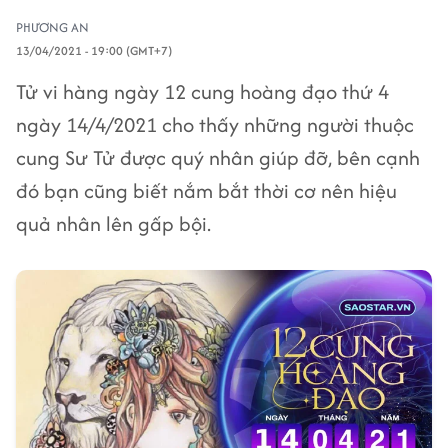
PHƯƠNG AN
13/04/2021 - 19:00 (GMT+7)
Tử vi hàng ngày 12 cung hoàng đạo thứ 4
ngày 14/4/2021 cho thấy những người thuộc
cung Sư Tử được quý nhân giúp đỡ, bên cạnh
đó bạn cũng biết nắm bắt thời cơ nên hiệu
quả nhân lên gấp bội.