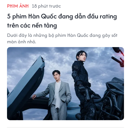
PHIM ẢNH
18 phút trước
5 phim Hàn Quốc đang dẫn đầu rating
trên các nền tảng
Dưới đây là những bộ phim Hàn Quốc đang gây sốt
màn ảnh nhỏ.