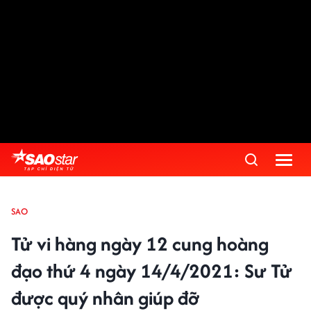
SAO
Tử vi hàng ngày 12 cung hoàng
đạo thứ 4 ngày 14/4/2021: Sư Tử
được quý nhân giúp đỡ