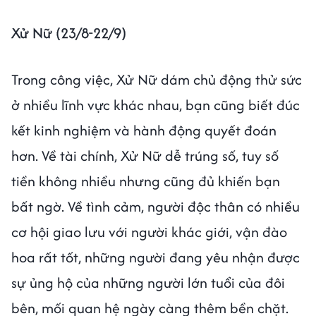
Xử Nữ (23/8-22/9)
Trong công việc, Xử Nữ dám chủ động thử sức
ở nhiều lĩnh vực khác nhau, bạn cũng biết đúc
kết kinh nghiệm và hành động quyết đoán
hơn. Về tài chính, Xử Nữ dễ trúng số, tuy số
tiền không nhiều nhưng cũng đủ khiến bạn
bất ngờ. Về tình cảm, người độc thân có nhiều
cơ hội giao lưu với người khác giới, vận đào
hoa rất tốt, những người đang yêu nhận được
sự ủng hộ của những người lớn tuổi của đôi
bên, mối quan hệ ngày càng thêm bền chặt.