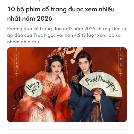
10 bộ phim cổ trang được xem nhiều
nhất năm 2026
Đường đua cổ trang Hoa ngữ năm 2026 chứng kiến sự
áp đảo của Trục Ngọc với hơn 4,2 tỷ lượt xem, bỏ xa
nhóm phía sau.