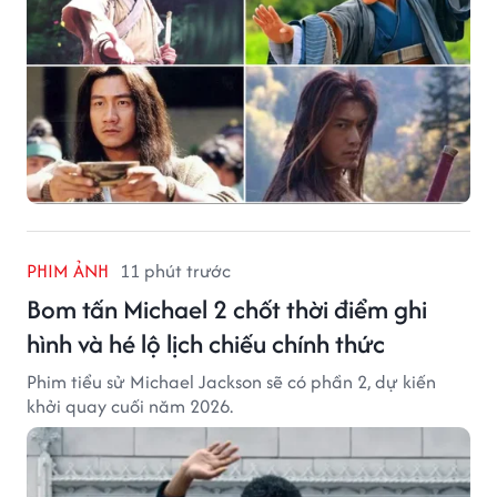
PHIM ẢNH
11 phút trước
Bom tấn Michael 2 chốt thời điểm ghi
hình và hé lộ lịch chiếu chính thức
Phim tiểu sử Michael Jackson sẽ có phần 2, dự kiến
khởi quay cuối năm 2026.