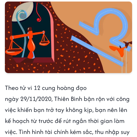
Theo tử vi 12 cung hoàng đạo
ngày 29/11/2020, Thiên Bình bận rộn với công
việc khiến bạn trở tay không kịp, bạn nên lên
kế hoạch từ trước để rút ngắn thời gian làm
việc. Tình hình tài chính kém sắc, thu nhập suy