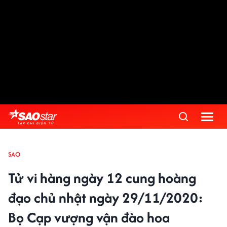
SAO
Tử vi hàng ngày 12 cung hoàng
đạo chủ nhật ngày 29/11/2020:
Bọ Cạp vượng vận đào hoa