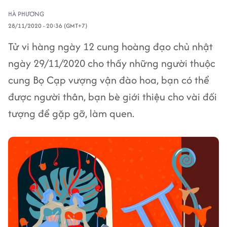
HÀ PHƯƠNG
28/11/2020 - 20:36 (GMT+7)
Tử vi hàng ngày 12 cung hoàng đạo chủ nhật
ngày 29/11/2020 cho thấy những người thuộc
cung Bọ Cạp vượng vận đào hoa, bạn có thể
được người thân, bạn bè giới thiệu cho vài đối
tượng để gặp gỡ, làm quen.