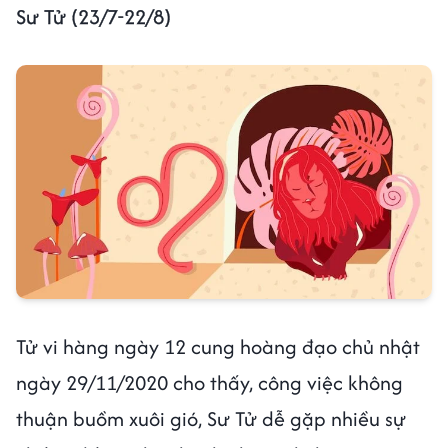
Sư Tử (23/7-22/8)
Tử vi hàng ngày 12 cung hoàng đạo chủ nhật
ngày 29/11/2020 cho thấy, công việc không
thuận buồm xuôi gió, Sư Tử dễ gặp nhiều sự