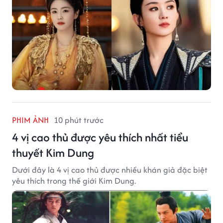
PHIM ẢNH
10 phút trước
4 vị cao thủ được yêu thích nhất tiểu
thuyết Kim Dung
Dưới đây là 4 vị cao thủ được nhiều khán giả đặc biệt
yêu thích trong thế giới Kim Dung.