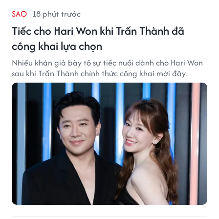
SAO
18 phút trước
Tiếc cho Hari Won khi Trấn Thành đã
công khai lựa chọn
Nhiều khán giả bày tỏ sự tiếc nuối dành cho Hari Won
sau khi Trấn Thành chính thức công khai mới đây.