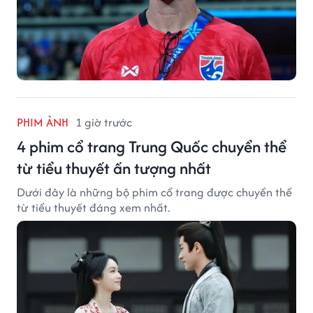
PHIM ẢNH
1 giờ trước
4 phim cổ trang Trung Quốc chuyển thể
từ tiểu thuyết ấn tượng nhất
Dưới đây là những bộ phim cổ trang được chuyển thể
từ tiểu thuyết đáng xem nhất.