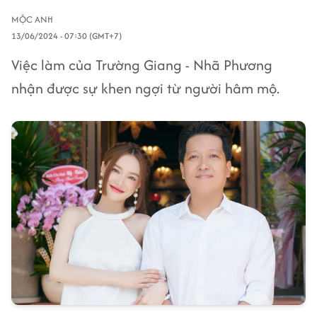
MỘC ANH
13/06/2024 - 07:30 (GMT+7)
Việc làm của Trường Giang - Nhã Phương
nhận được sự khen ngợi từ người hâm mộ.