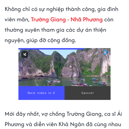
Không chỉ có sự nghiệp thành công, gia đình
viên mãn,
Trường Giang - Nhã Phương
còn
thường xuyên tham gia các dự án thiện
nguyện, giúp đỡ cộng đồng.
Mới đây nhất, vợ chồng Trường Giang, ca sĩ Ái
Phương và diễn viên Khả Ngân đã cùng nhau